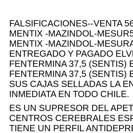
FALSIFICACIONES--VENTA 
MENTIX -MAZINDOL-MESUR5
MENTIX -MAZINDOL-MESURA
ENTREGADO Y PAGADO ELVE
FENTERMINA 37,5 (SENTIS)
FENTERMINA 37,5 (SENTIS)
SUS CAJAS SELLADAS LA E
INMEDIATA EN TODO CHILE.
ES UN SUPRESOR DEL APE
CENTROS CEREBRALES ESP
TIENE UN PERFIL ANTIDEP