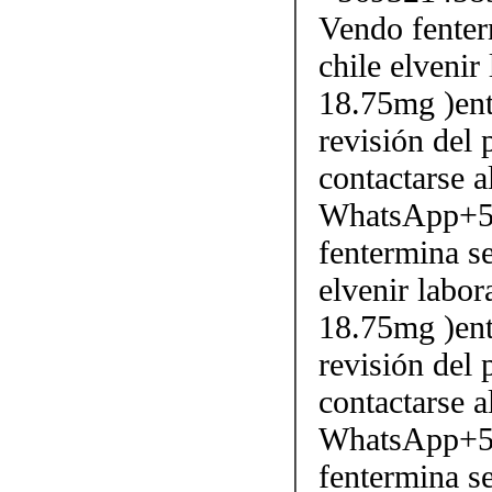
Vendo fenter
chile elvenir
18.75mg )ent
revisión del 
contactarse
WhatsApp+5
fentermina se
elvenir labor
18.75mg )ent
revisión del 
contactarse
WhatsApp+5
fentermina se