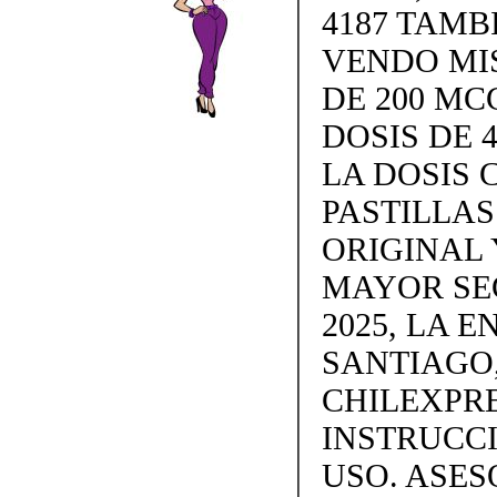
4187 TAMB
VENDO MISO
DE 200 MC
DOSIS DE 4
LA DOSIS 
PASTILLAS 
ORIGINAL 
MAYOR SE
2025, LA 
SANTIAGO,
CHILEXPRE
INSTRUCC
USO. ASES