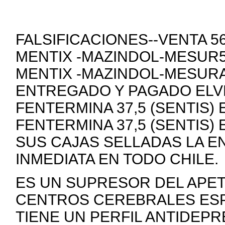
FALSIFICACIONES--VENTA 
MENTIX -MAZINDOL-MESUR5
MENTIX -MAZINDOL-MESURA
ENTREGADO Y PAGADO ELVE
FENTERMINA 37,5 (SENTIS)
FENTERMINA 37,5 (SENTIS)
SUS CAJAS SELLADAS LA E
INMEDIATA EN TODO CHILE.
ES UN SUPRESOR DEL APE
CENTROS CEREBRALES ESP
TIENE UN PERFIL ANTIDEP