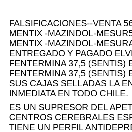
FALSIFICACIONES--VENTA 
MENTIX -MAZINDOL-MESUR5
MENTIX -MAZINDOL-MESURA
ENTREGADO Y PAGADO ELVE
FENTERMINA 37,5 (SENTIS)
FENTERMINA 37,5 (SENTIS)
SUS CAJAS SELLADAS LA E
INMEDIATA EN TODO CHILE.
ES UN SUPRESOR DEL APE
CENTROS CEREBRALES ESP
TIENE UN PERFIL ANTIDEP