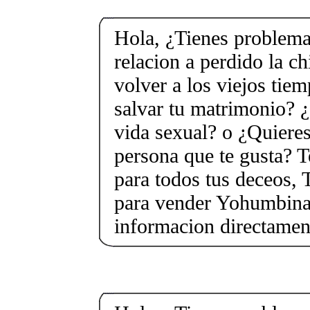
Hola, ¿Tienes problema
relacion a perdido la c
volver a los viejos tie
salvar tu matrimonio? ¿
vida sexual? o ¿Quieres
persona que te gusta? T
para todos tus deceos, 
para vender Yohumbina 
informacion directame