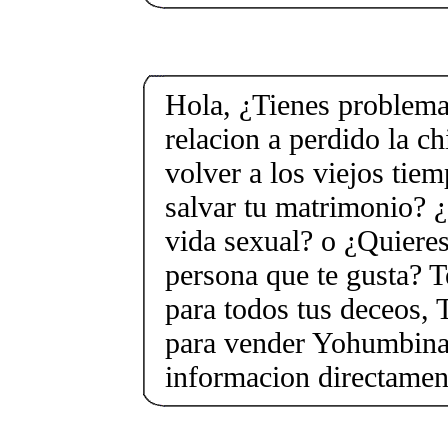
Hola, ¿Tienes problema
relacion a perdido la c
volver a los viejos tie
salvar tu matrimonio? ¿
vida sexual? o ¿Quieres
persona que te gusta? T
para todos tus deceos, 
para vender Yohumbina 
informacion directame