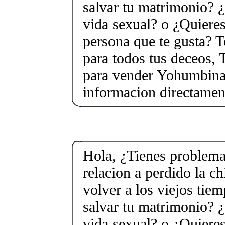
salvar tu matrimonio? ¿
vida sexual? o ¿Quieres
persona que te gusta? T
para todos tus deceos, 
para vender Yohumbina 
informacion directame
Hola, ¿Tienes problema
relacion a perdido la c
volver a los viejos tie
salvar tu matrimonio? ¿
vida sexual? o ¿Quieres