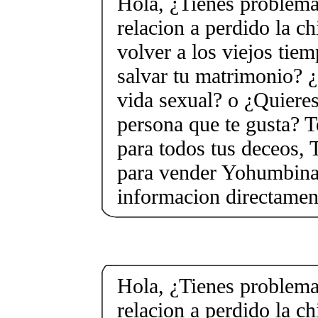
Hola, ¿Tienes problema
relacion a perdido la c
volver a los viejos tie
salvar tu matrimonio? ¿
vida sexual? o ¿Quieres
persona que te gusta? T
para todos tus deceos, 
para vender Yohumbina 
informacion directame
Hola, ¿Tienes problema
relacion a perdido la c