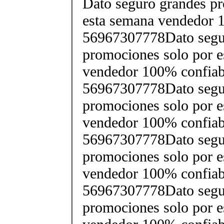
Dato seguro grandes pr
esta semana vendedor 
56967307778Dato segu
promociones solo por e
vendedor 100% confiab
56967307778Dato segu
promociones solo por e
vendedor 100% confiab
56967307778Dato segu
promociones solo por e
vendedor 100% confiab
56967307778Dato segu
promociones solo por e