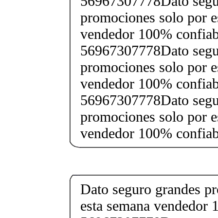
56967307778Dato segu
promociones solo por e
vendedor 100% confiab
56967307778Dato segu
promociones solo por e
vendedor 100% confiab
56967307778Dato segu
promociones solo por e
vendedor 100% confia
Dato seguro grandes pr
esta semana vendedor 