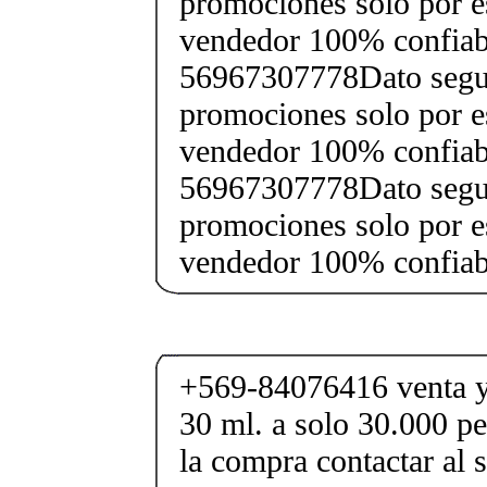
promociones solo por e
vendedor 100% confiab
56967307778Dato segu
promociones solo por e
vendedor 100% confiab
56967307778Dato segu
promociones solo por e
vendedor 100% confia
+569-84076416 venta y
30 ml. a solo 30.000 pe
la compra contactar al 