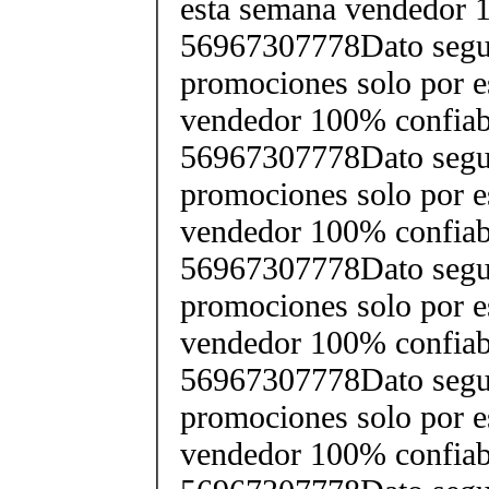
esta semana vendedor 
56967307778Dato segu
promociones solo por e
vendedor 100% confiab
56967307778Dato segu
promociones solo por e
vendedor 100% confiab
56967307778Dato segu
promociones solo por e
vendedor 100% confiab
56967307778Dato segu
promociones solo por e
vendedor 100% confiab