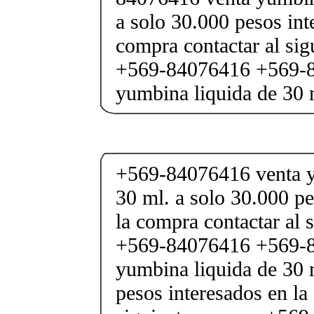
a solo 30.000 pesos int
compra contactar al si
+569-84076416 +569-8
yumbina liquida de 30 
+569-84076416 venta y
30 ml. a solo 30.000 pe
la compra contactar al 
+569-84076416 +569-8
yumbina liquida de 30 
pesos interesados en la