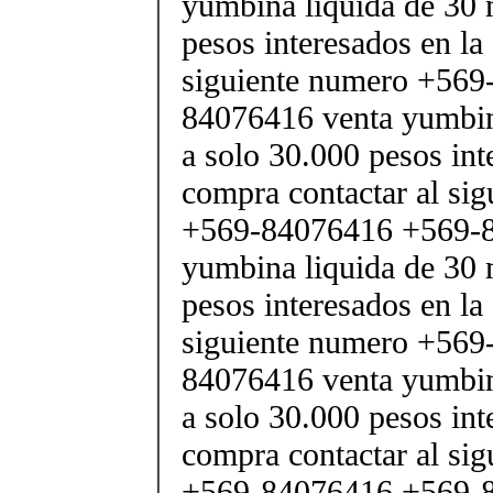
yumbina liquida de 30 
pesos interesados en la
siguiente numero +569
84076416 venta yumbina
a solo 30.000 pesos int
compra contactar al si
+569-84076416 +569-8
yumbina liquida de 30 
pesos interesados en la
siguiente numero +569
84076416 venta yumbina
a solo 30.000 pesos int
compra contactar al si
+569-84076416 +569-8