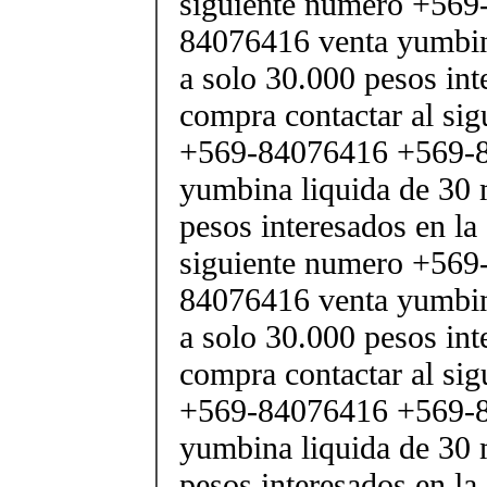
siguiente numero +569
84076416 venta yumbina
a solo 30.000 pesos int
compra contactar al si
+569-84076416 +569-8
yumbina liquida de 30 
pesos interesados en la
siguiente numero +569
84076416 venta yumbina
a solo 30.000 pesos int
compra contactar al si
+569-84076416 +569-8
yumbina liquida de 30 
pesos interesados en la