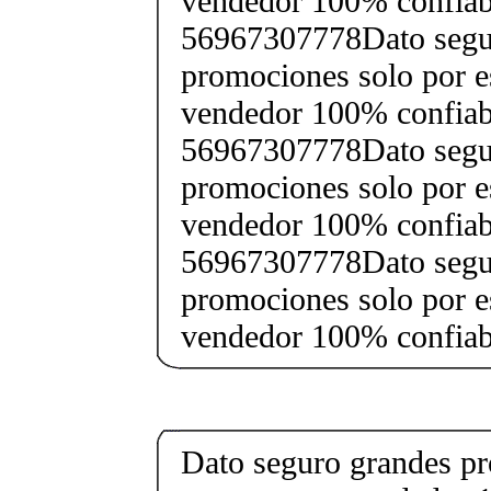
vendedor 100% confiab
56967307778Dato segu
promociones solo por e
vendedor 100% confiab
56967307778Dato segu
promociones solo por e
vendedor 100% confiab
56967307778Dato segu
promociones solo por e
vendedor 100% confia
Dato seguro grandes pr