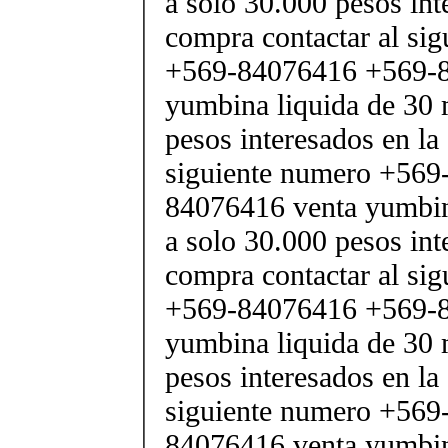
a solo 30.000 pesos int
compra contactar al si
+569-84076416 +569-8
yumbina liquida de 30 
pesos interesados en la
siguiente numero +569
84076416 venta yumbina
a solo 30.000 pesos int
compra contactar al si
+569-84076416 +569-8
yumbina liquida de 30 
pesos interesados en la
siguiente numero +569
84076416 venta yumbina