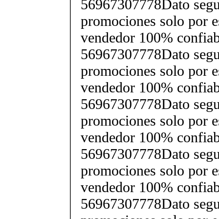
56967307778Dato segu
promociones solo por e
vendedor 100% confiab
56967307778Dato segu
promociones solo por e
vendedor 100% confiab
56967307778Dato segu
promociones solo por e
vendedor 100% confiab
56967307778Dato segu
promociones solo por e
vendedor 100% confiab
56967307778Dato segu