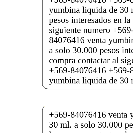
yumbina liquida de 30 
pesos interesados en la
siguiente numero +569
84076416 venta yumbina
a solo 30.000 pesos int
compra contactar al si
+569-84076416 +569-8
yumbina liquida de 30 
+569-84076416 venta y
30 ml. a solo 30.000 pe