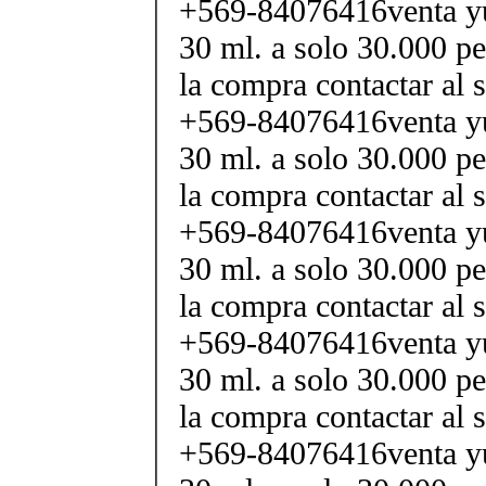
+569-84076416venta yu
30 ml. a solo 30.000 pe
la compra contactar al 
+569-84076416venta yu
30 ml. a solo 30.000 pe
la compra contactar al 
+569-84076416venta yu
30 ml. a solo 30.000 pe
la compra contactar al 
+569-84076416venta yu
30 ml. a solo 30.000 pe
la compra contactar al 
+569-84076416venta yu