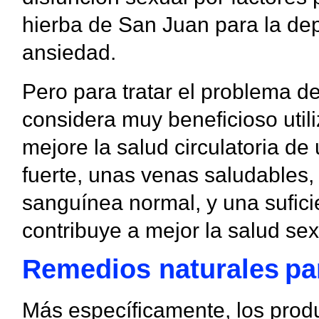
hierba de San Juan para la dep
ansiedad.
Pero para tratar el problema d
considera muy beneficioso utili
mejore la salud circulatoria d
fuerte, unas venas saludables, 
sanguínea normal, y una sufici
contribuye a mejor la salud sex
Remedios naturales
pa
Más específicamente, los prod