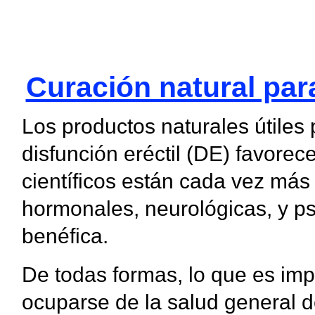
Curación natural par
Los productos naturales útiles 
disfunción eréctil (DE) favorec
científicos están cada vez más 
hormonales, neurológicas, y psi
benéfica.
De todas formas, lo que es imp
ocuparse de la salud general 