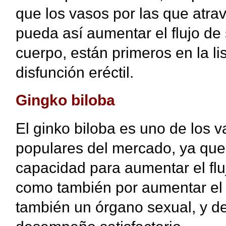
que los vasos por las que atra
pueda así aumentar el flujo de
cuerpo, están primeros en la li
disfunción eréctil.
Gingko biloba
El ginko biloba es uno de los 
populares del mercado, ya que
capacidad para aumentar el fluj
como también por aumentar el f
también un órgano sexual, y de