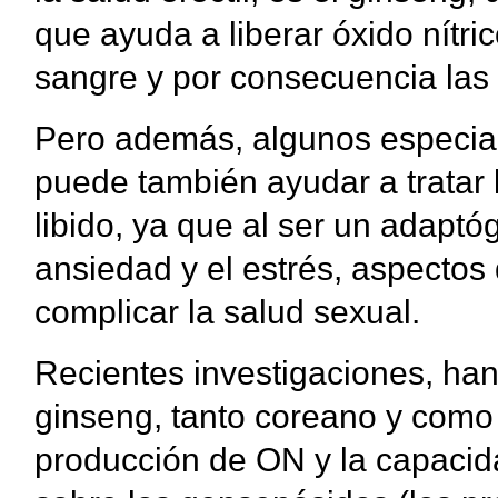
que ayuda a liberar óxido nítric
sangre y por consecuencia las
Pero además, algunos especial
puede también ayudar a tratar 
libido, ya que al ser un adaptó
ansiedad y el estrés, aspecto
complicar la salud sexual.
Recientes investigaciones, ha
ginseng, tanto coreano y como
producción de ON y la capacida