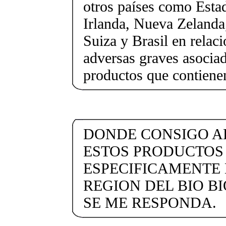
otros países como Esta
Irlanda, Nueva Zelanda
Suiza y Brasil en relaci
adversas graves asociad
productos que contie
DONDE CONSIGO A
ESTOS PRODUCTOS 
ESPECIFICAMENTE
REGION DEL BIO B
SE ME RESPONDA.