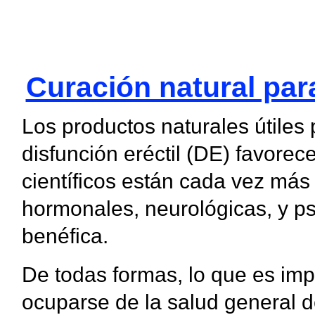
Curación natural par
Los productos naturales útiles 
disfunción eréctil (DE) favorec
científicos están cada vez más 
hormonales, neurológicas, y psi
benéfica.
De todas formas, lo que es imp
ocuparse de la salud general 