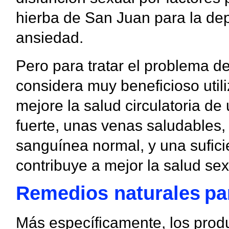
hierba de San Juan para la dep
ansiedad.
Pero para tratar el problema d
considera muy beneficioso utili
mejore la salud circulatoria d
fuerte, unas venas saludables, 
sanguínea normal, y una sufici
contribuye a mejor la salud sex
Remedios naturales
pa
Más específicamente, los prod