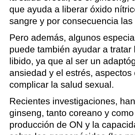
que ayuda a liberar óxido nítric
sangre y por consecuencia las
Pero además, algunos especial
puede también ayudar a tratar 
libido, ya que al ser un adaptó
ansiedad y el estrés, aspecto
complicar la salud sexual.
Recientes investigaciones, ha
ginseng, tanto coreano y como
producción de ON y la capacida