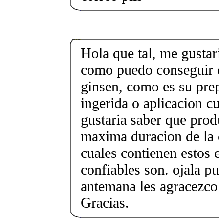
Hola que tal, me gustar
como puedo conseguir e
ginsen, como es su prep
ingerida o aplicacion 
gustaria saber que prod
maxima duracion de la 
cuales contienen estos 
confiables son. ojala 
antemana les agracezco 
Gracias.