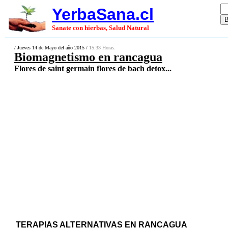
YerbaSana.cl
Sanate con hierbas, Salud Natural
/ Jueves 14 de Mayo del año 2015 /
15:33 Horas.
Biomagnetismo en rancagua
Flores de saint germain flores de bach detox...
TERAPIAS ALTERNATIVAS EN RANCAGUA