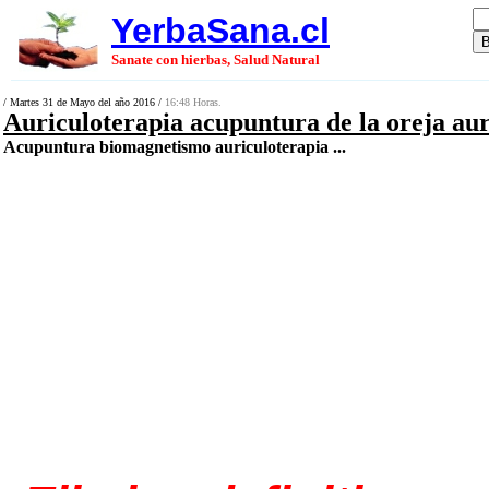
YerbaSana.cl
Sanate con hierbas, Salud Natural
/ Martes 31 de Mayo del año 2016 /
16:48 Horas.
Auriculoterapia acupuntura de la oreja aur
Acupuntura biomagnetismo auriculoterapia ...