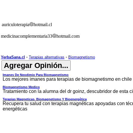
auriculoterapia
hotmail.cl
medicinacomplementaria33
hotmail.com
-
-
YerbaSana.cl
Terapias alternativas
Biomagnetismo
Imanes De Neodimio Para Biomagnetismo
Los mejores imanes para terapias de biomagnetismo en chile
Biomagnetismo Medico
Tratamiento con la alumna del dr goinz, descubridor de esta c
Terapias Magneticas, Biomagnetismo Y Bioenergética
Recupera tu salud con terapias magnéticas apoyadas con téc
energéticas