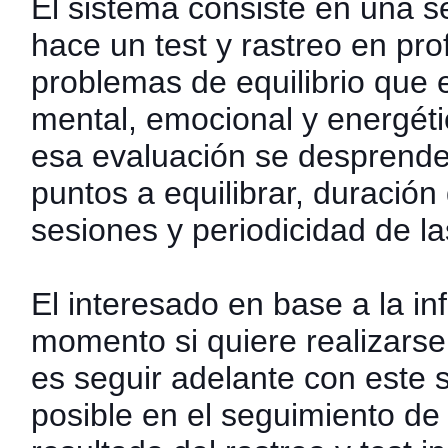
El sistema consiste en una s
hace un test y rastreo en pro
problemas de equilibrio que e
mental, emocional y energéti
esa evaluación se desprende 
puntos a equilibrar, duración
sesiones y periodicidad de l
El interesado en base a la i
momento si quiere realizarse 
es seguir adelante con este 
posible en el seguimiento de 