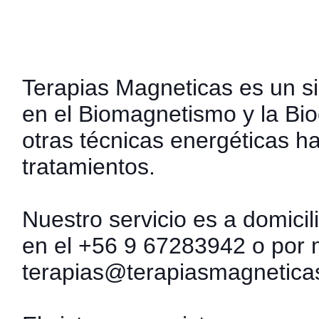
Terapias Magneticas es un s
en el Biomagnetismo y la Bi
otras
técnicas energéticas ha
tratamientos.
Nuestro servicio es a domici
en el +56 9 67283942 o por 
terapias@terapiasmagneticas