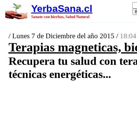
YerbaSana.cl
Sanate con hierbas, Salud Natural
/ Lunes 7 de Diciembre del año 2015 /
18:04
Terapias magneticas, b
Recupera tu salud con ter
técnicas energéticas...