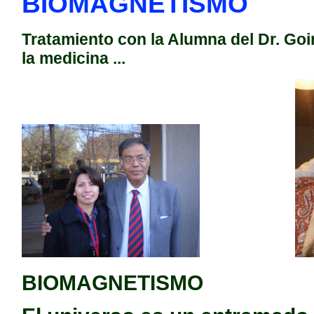
BIOMAGNETISMO
Tratamiento con la Alumna del Dr. Goi
la medicina ...
BIOMAGNETISMO