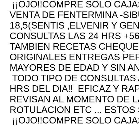
¡¡OJO!!COMPRE SOLO CAJAS
VENTA DE FENTERMINA -SIB
18,5(SENTIS ,ELVENIR Y GE
CONSULTAS LAS 24 HRS +5
TAMBIEN RECETAS CHEQUE
ORIGINALES ENTREGAS PE
MAYORES DE EDAD Y SIN A
TODO TIPO DE CONSULTAS 
HRS DEL DIA!! EFICAZ Y R
REVISAN AL MOMENTO DE 
ROTULACION ETC ... ESTOS
¡¡OJO!!COMPRE SOLO CAJAS