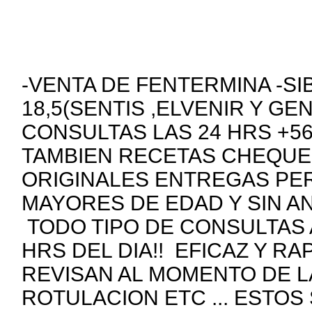
-VENTA DE FENTERMINA -SI
18,5(SENTIS ,ELVENIR Y GE
CONSULTAS LAS 24 HRS +5
TAMBIEN RECETAS CHEQUE
ORIGINALES ENTREGAS PE
MAYORES DE EDAD Y SIN A
TODO TIPO DE CONSULTAS 
HRS DEL DIA!! EFICAZ Y R
REVISAN AL MOMENTO DE 
ROTULACION ETC ... ESTOS