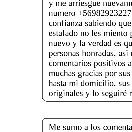
y me arriesgue nuevame
numero +56982923227 
confianza sabiendo que
estafado no les miento 
nuevo y la verdad es qu
personas honradas, asi
comentarios positivos a
muchas gracias por sus 
hasta mi domicilio. sus
originales y lo seguiré
Me sumo a los comentar