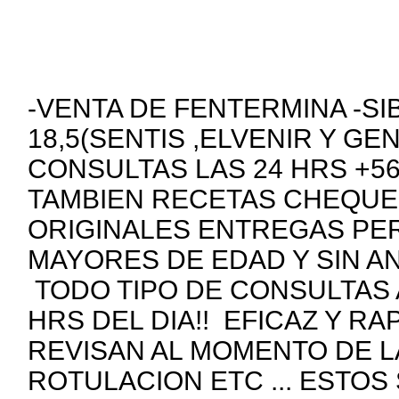
-VENTA DE FENTERMINA -SI
18,5(SENTIS ,ELVENIR Y GE
CONSULTAS LAS 24 HRS +5
TAMBIEN RECETAS CHEQUE
ORIGINALES ENTREGAS PE
MAYORES DE EDAD Y SIN A
TODO TIPO DE CONSULTAS 
HRS DEL DIA!! EFICAZ Y R
REVISAN AL MOMENTO DE 
ROTULACION ETC ... ESTOS