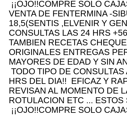
¡¡OJO!!COMPRE SOLO CAJAS
VENTA DE FENTERMINA -SIB
18,5(SENTIS ,ELVENIR Y GE
CONSULTAS LAS 24 HRS +5
TAMBIEN RECETAS CHEQUE
ORIGINALES ENTREGAS PE
MAYORES DE EDAD Y SIN A
TODO TIPO DE CONSULTAS 
HRS DEL DIA!! EFICAZ Y R
REVISAN AL MOMENTO DE 
ROTULACION ETC ... ESTOS
¡¡OJO!!COMPRE SOLO CAJAS