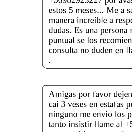
estos 5 meses... Me a s
manera increíble a resp
dudas. Es una persona 
puntual se los recomie
consulta no duden en 
.
Amigas por favor dejen
cai 3 veses en estafas 
ninguno me envio los p
tanto insistir llame al