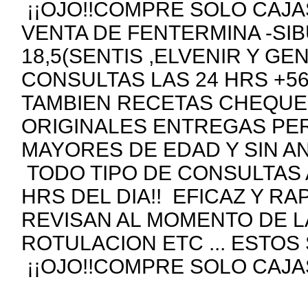
¡¡OJO!!COMPRE SOLO CAJAS
VENTA DE FENTERMINA -SIB
18,5(SENTIS ,ELVENIR Y GE
CONSULTAS LAS 24 HRS +5
TAMBIEN RECETAS CHEQUE
ORIGINALES ENTREGAS PE
MAYORES DE EDAD Y SIN A
TODO TIPO DE CONSULTAS 
HRS DEL DIA!! EFICAZ Y R
REVISAN AL MOMENTO DE 
ROTULACION ETC ... ESTOS
¡¡OJO!!COMPRE SOLO CAJAS