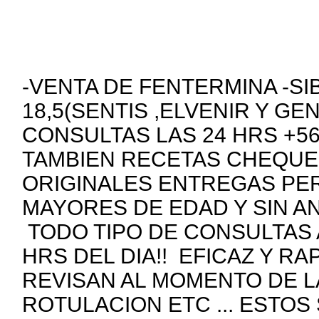
-VENTA DE FENTERMINA -SI
18,5(SENTIS ,ELVENIR Y GE
CONSULTAS LAS 24 HRS +5
TAMBIEN RECETAS CHEQUE
ORIGINALES ENTREGAS PE
MAYORES DE EDAD Y SIN A
TODO TIPO DE CONSULTAS 
HRS DEL DIA!! EFICAZ Y R
REVISAN AL MOMENTO DE 
ROTULACION ETC ... ESTOS