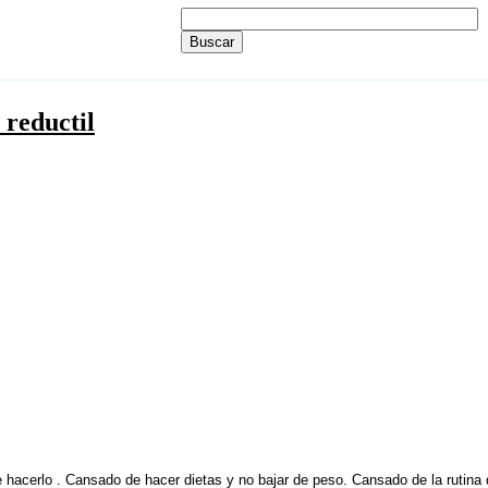
 reductil
de hacerlo . Cansado de hacer dietas y no bajar de peso. Cansado de la ruti