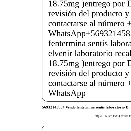
18.75mg )entrego por D
revisión del producto y
contactarse al número
WhatsApp+569321458
fentermina sentis labor
elvenir laboratorio rec
18.75mg )entrego por D
revisión del producto y
contactarse al número
WhatsApp
+56932145854 Vendo fentermina sentis laboratorio D
:
http://+56932145854 Vendo fent