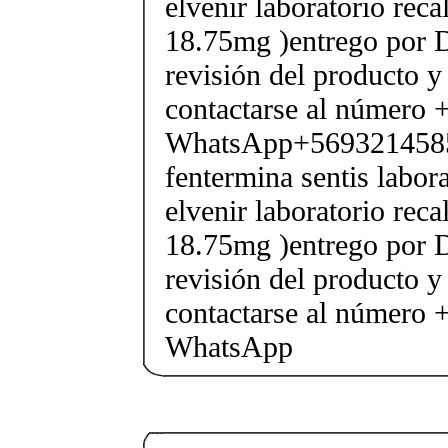
elvenir laboratorio rec
18.75mg )entrego por D
revisión del producto y
contactarse al número
WhatsApp+569321458
fentermina sentis labor
elvenir laboratorio rec
18.75mg )entrego por D
revisión del producto y
contactarse al número
WhatsApp