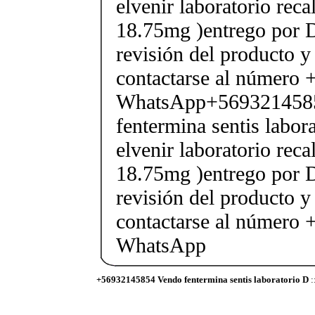
elvenir laboratorio rec
18.75mg )entrego por D
revisión del producto y
contactarse al número
WhatsApp+569321458
fentermina sentis labor
elvenir laboratorio rec
18.75mg )entrego por D
revisión del producto y
contactarse al número
WhatsApp
+56932145854 Vendo fentermina sentis laboratorio D
: