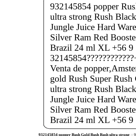
932145854 popper Rus
ultra strong Rush Black
Jungle Juice Hard Ware
Silver Ram Red Boost
Brazil 24 ml XL +56 9
32145854????????????
Venta de popper,Amste
gold Rush Super Rush
ultra strong Rush Black
Jungle Juice Hard Ware
Silver Ram Red Boost
Brazil 24 ml XL +56 9
932145854 popper Rush Gold Rush Rush ultra strong
:: 