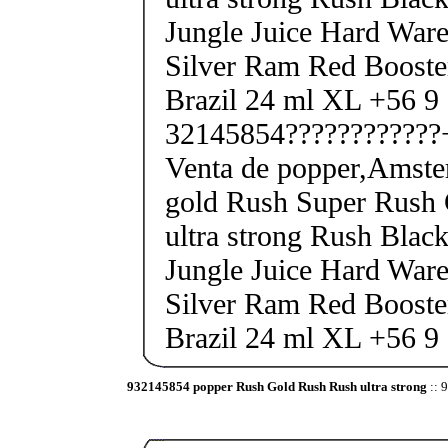
Jungle Juice Hard Ware
Silver Ram Red Boost
Brazil 24 ml XL +56 9
32145854????????????
Venta de popper,Amste
gold Rush Super Rush
ultra strong Rush Black
Jungle Juice Hard Ware
Silver Ram Red Boost
Brazil 24 ml XL +56 9
932145854 popper Rush Gold Rush Rush ultra strong
:: 