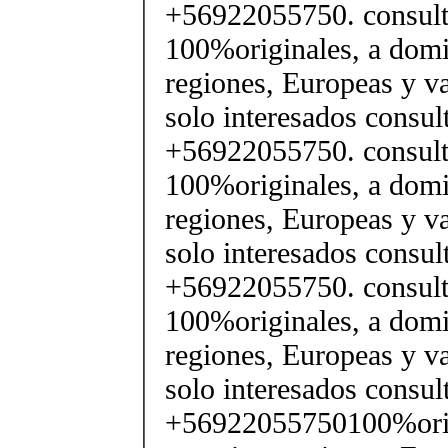
+56922055750. consult
100%originales, a domic
regiones, Europeas y v
solo interesados consul
+56922055750. consult
100%originales, a domic
regiones, Europeas y v
solo interesados consul
+56922055750. consult
100%originales, a domic
regiones, Europeas y v
solo interesados consul
+56922055750100%origi