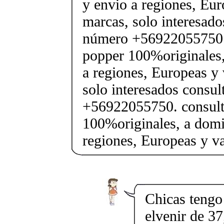
y envio a regiones, Eur
marcas, solo interesados
número +56922055750. 
popper 100%originales,
a regiones, Europeas y
solo interesados consul
+56922055750. consult
100%originales, a domic
regiones, Europeas y v
Chicas tengo 
elvenir de 37