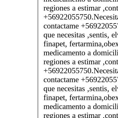
regiones a estimar ,co
+56922055750.Necesita
contactame +569220557
que necesitas ,sentis, e
finapet, fertarmina,obex
medicamento a domicili
regiones a estimar ,co
+56922055750.Necesita
contactame +569220557
que necesitas ,sentis, e
finapet, fertarmina,obex
medicamento a domicili
regiones a estimar ,co