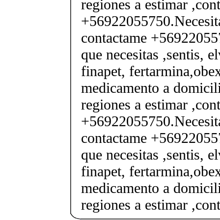
regiones a estimar ,co
+56922055750.Necesita
contactame +569220557
que necesitas ,sentis, e
finapet, fertarmina,obex
medicamento a domicili
regiones a estimar ,co
+56922055750.Necesita
contactame +569220557
que necesitas ,sentis, e
finapet, fertarmina,obex
medicamento a domicili
regiones a estimar ,co