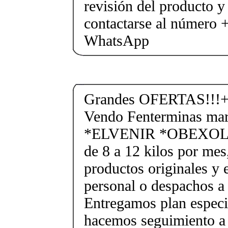
revisión del producto y
contactarse al número
WhatsApp
Grandes OFERTAS!!!+
Vendo Fenterminas ma
*ELVENIR *OBEXOL Ba
de 8 a 12 kilos por mes
productos originales y 
personal o despachos a 
Entregamos plan especif
hacemos seguimiento a 