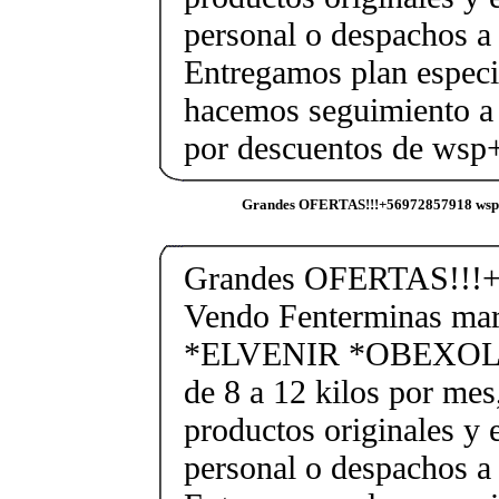
personal o despachos a 
Entregamos plan especif
hacemos seguimiento a 
por descuentos de ws
Grandes OFERTAS!!!+56972857918 wsp
Grandes OFERTAS!!!+
Vendo Fenterminas ma
*ELVENIR *OBEXOL Ba
de 8 a 12 kilos por mes
productos originales y 
personal o despachos a 