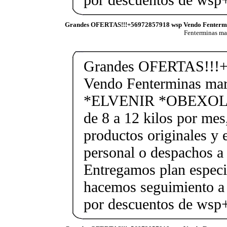
Grandes OFERTAS!!!+56972857918 wsp Vendo Fenterm
Fenterminas m
Grandes OFERTAS!!!+
Vendo Fenterminas ma
*ELVENIR *OBEXOL Ba
de 8 a 12 kilos por mes
productos originales y 
personal o despachos a 
Entregamos plan especif
hacemos seguimiento a 
por descuentos de ws