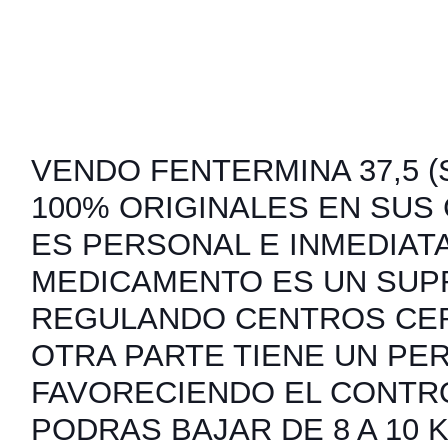
VENDO FENTERMINA 37,5 (S
100% ORIGINALES EN SUS
ES PERSONAL E INMEDIATA
MEDICAMENTO ES UN SUP
REGULANDO CENTROS CER
OTRA PARTE TIENE UN PER
FAVORECIENDO EL CONTRO
PODRAS BAJAR DE 8 A 10 