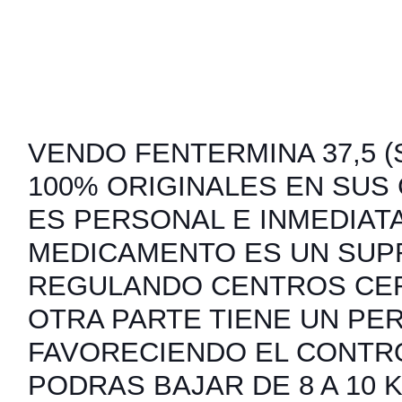
VENDO FENTERMINA 37,5 (S
100% ORIGINALES EN SUS
ES PERSONAL E INMEDIATA
MEDICAMENTO ES UN SUP
REGULANDO CENTROS CER
OTRA PARTE TIENE UN PER
FAVORECIENDO EL CONTRO
PODRAS BAJAR DE 8 A 10 