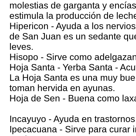
molestias de garganta y encía
estimula la producción de lech
Hipericon - Ayuda a los nervios
de San Juan es un sedante que
leves.
Hisopo - Sirve como adelgazant
Hoja Santa - Yerba Santa - Acu
La Hoja Santa es una muy buen
toman hervida en ayunas.
Hoja de Sen - Buena como laxa
Incayuyo - Ayuda en trastornos 
Ipecacuana - Sirve para curar i