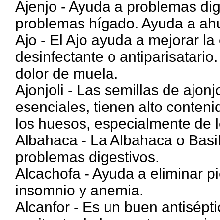
Ajenjo - Ayuda a problemas dige
problemas hígado. Ayuda a ahu
Ajo - El Ajo ayuda a mejorar la 
desinfectante o antiparisatario
dolor de muela.
Ajonjoli - Las semillas de ajon
esenciales, tienen alto conteni
los huesos, especialmente de l
Albahaca - La Albahaca o Basil
problemas digestivos.
Alcachofa - Ayuda a eliminar pie
insomnio y anemia.
Alcanfor - Es un buen antisépti