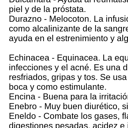
piel y de la próstata.
Durazno - Melocoton. La infusi
como alcalinizante de la sangre,
ayuda en el estrenimiento y a
Echinacea - Equinacea. La equ
infecciones y el acné. Es una 
resfriados, gripas y tos. Se usa
boca y como estimulante.
Encina - Buena para la irritació
Enebro - Muy buen diurético, si
Eneldo - Combate los gases, fl
digestiones pesadas, acidez e 