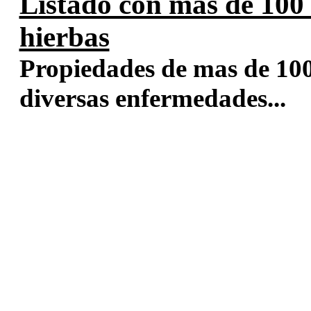
Listado con mas de 100
hierbas
Propiedades de mas de 100
diversas enfermedades...