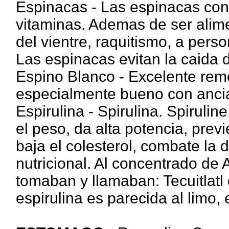
Espinacas - Las espinacas con
vitaminas. Ademas de ser alime
del vientre, raquitismo, a per
Las espinacas evitan la caida d
Espino Blanco - Excelente reme
especialmente bueno con anci
Espirulina - Spirulina. Spirulin
el peso, da alta potencia, prev
baja el colesterol, combate la
nutricional. Al concentrado de 
tomaban y llamaban: Tecuitlatl 
espirulina es parecida al limo,