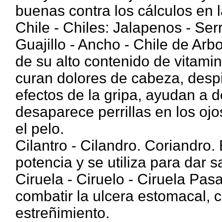
buenas contra los cálculos en la
Chile - Chiles: Jalapenos - Ser
Guajillo - Ancho - Chile de Arb
de su alto contenido de vitamin
curan dolores de cabeza, despi
efectos de la gripa, ayudan a 
desaparece perrillas en los oj
el pelo.
Cilantro - Cilandro. Coriandro. 
potencia y se utiliza para dar
Ciruela - Ciruelo - Ciruela Pas
combatir la ulcera estomacal, c
estreñimiento.