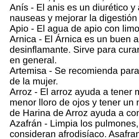
Anís - El anis es un diurético y 
nauseas y mejorar la digestión
Apio - El agua de apio con lim
Arnica - El Árnica es un buen a
desinflamante. Sirve para curar
en general.
Artemisa - Se recomienda para 
de la mujer.
Arroz - El arroz ayuda a tene
menor lloro de ojos y tener un
de Harina de Arroz ayuda a com
Azafrán - Limpia los pulmones,
consideran afrodisíaco. Asafran