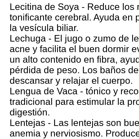
Lecitina de Soya - Reduce los n
tonificante cerebral. Ayuda en
la vesícula biliar.
Lechuga - El jugo o zumo de l
acne y facilita el buen dormir 
un alto contenido en fibra, ayuda
pérdida de peso. Los baños de
descansar y relajar el cuerpo.
Lengua de Vaca - tónico y reco
tradicional para estimular la pr
digestión.
Lentejas - Las lentejas son bu
anemia y nerviosismo. Produce