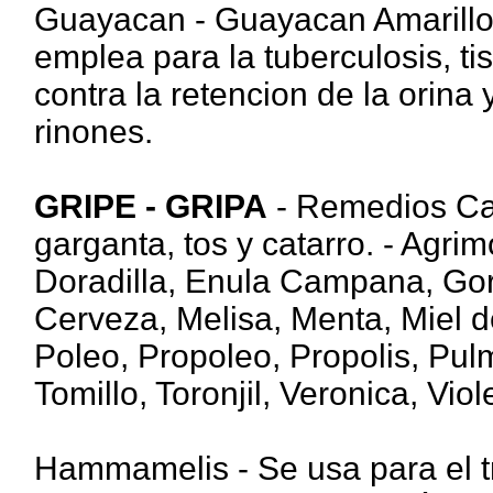
Guayacan - Guayacan Amarillo. 
emplea para la tuberculosis, tis
contra la retencion de la orina
rinones.
GRIPE - GRIPA
- Remedios Cas
garganta, tos y catarro. - Agri
Doradilla, Enula Campana, Gor
Cerveza, Melisa, Menta, Miel d
Poleo, Propoleo, Propolis, Pulm
Tomillo, Toronjil, Veronica, Viole
Hammamelis - Se usa para el t