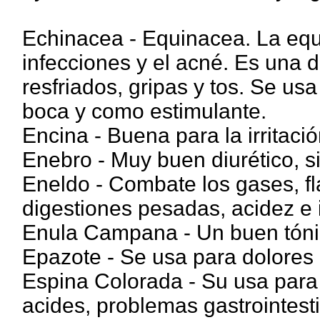
Echinacea - Equinacea. La equ
infecciones y el acné. Es una 
resfriados, gripas y tos. Se usa
boca y como estimulante.
Encina - Buena para la irritació
Enebro - Muy buen diurético, si
Eneldo - Combate los gases, fl
digestiones pesadas, acidez e 
Enula Campana - Un buen tónic
Epazote - Se usa para dolores 
Espina Colorada - Su usa para ic
acides, problemas gastrointesti