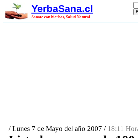
YerbaSana.cl
Sanate con hierbas, Salud Natural
/ Lunes 7 de Mayo del año 2007 /
18:11 Hor