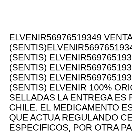
ELVENIR56976519349 VENTA
(SENTIS)ELVENIR569765193
(SENTIS) ELVENIR56976519
(SENTIS) ELVENIR56976519
(SENTIS) ELVENIR56976519
(SENTIS) ELVENIR 100% OR
SELLADAS LA ENTREGA ES 
CHILE. EL MEDICAMENTO E
QUE ACTUA REGULANDO C
ESPECIFICOS, POR OTRA PA