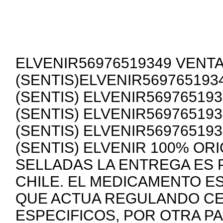
ELVENIR56976519349 VENTA
(SENTIS)ELVENIR569765193
(SENTIS) ELVENIR56976519
(SENTIS) ELVENIR56976519
(SENTIS) ELVENIR56976519
(SENTIS) ELVENIR 100% OR
SELLADAS LA ENTREGA ES 
CHILE. EL MEDICAMENTO E
QUE ACTUA REGULANDO C
ESPECIFICOS, POR OTRA PA