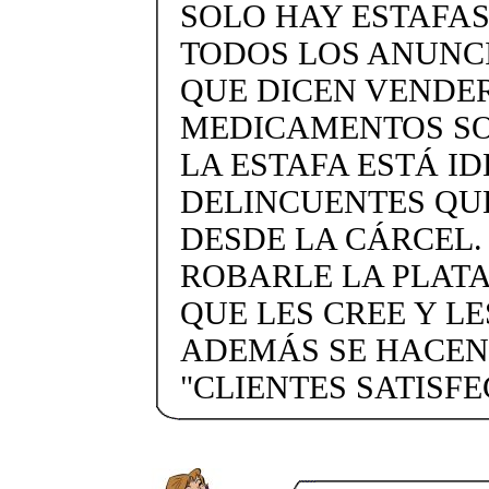
SOLO HAY ESTAFAS
TODOS LOS ANUNC
QUE DICEN VENDE
MEDICAMENTOS SO
LA ESTAFA ESTÁ I
DELINCUENTES QU
DESDE LA CÁRCEL
ROBARLE LA PLATA
QUE LES CREE Y LE
ADEMÁS SE HACEN
"CLIENTES SATISF