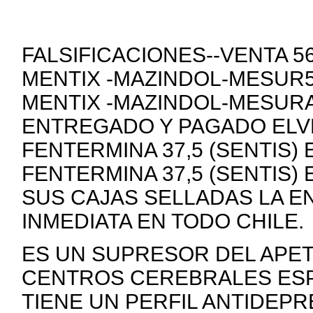
FALSIFICACIONES--VENTA 
MENTIX -MAZINDOL-MESUR5
MENTIX -MAZINDOL-MESURA
ENTREGADO Y PAGADO ELVE
FENTERMINA 37,5 (SENTIS)
FENTERMINA 37,5 (SENTIS)
SUS CAJAS SELLADAS LA E
INMEDIATA EN TODO CHILE.
ES UN SUPRESOR DEL APE
CENTROS CEREBRALES ESP
TIENE UN PERFIL ANTIDEP