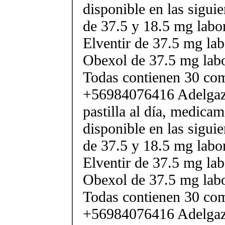
disponible en las sigui
de 37.5 y 18.5 mg labor
Elventir de 37.5 mg lab
Obexol de 37.5 mg labo
Todas contienen 30 co
+56984076416 Adelgaza
pastilla al día, medica
disponible en las sigui
de 37.5 y 18.5 mg labor
Elventir de 37.5 mg lab
Obexol de 37.5 mg labo
Todas contienen 30 co
+56984076416 Adelgaza