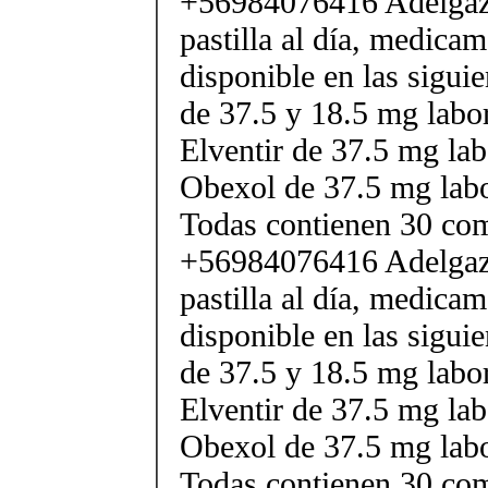
+56984076416 Adelgaza
pastilla al día, medica
disponible en las sigui
de 37.5 y 18.5 mg labor
Elventir de 37.5 mg lab
Obexol de 37.5 mg labo
Todas contienen 30 co
+56984076416 Adelgaza
pastilla al día, medica
disponible en las sigui
de 37.5 y 18.5 mg labor
Elventir de 37.5 mg lab
Obexol de 37.5 mg labo
Todas contienen 30 co