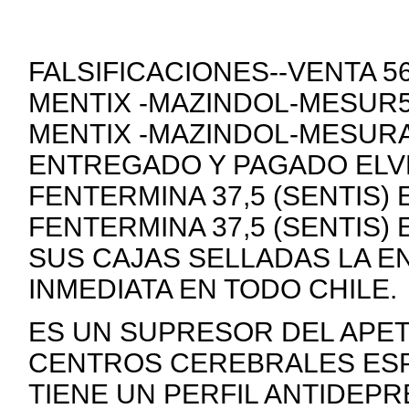
FALSIFICACIONES--VENTA 
MENTIX -MAZINDOL-MESUR5
MENTIX -MAZINDOL-MESURA
ENTREGADO Y PAGADO ELVE
FENTERMINA 37,5 (SENTIS)
FENTERMINA 37,5 (SENTIS)
SUS CAJAS SELLADAS LA E
INMEDIATA EN TODO CHILE.
ES UN SUPRESOR DEL APE
CENTROS CEREBRALES ESP
TIENE UN PERFIL ANTIDEP