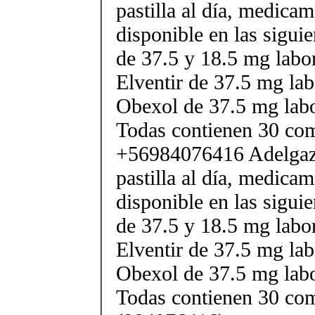
pastilla al día, medica
disponible en las sigui
de 37.5 y 18.5 mg labor
Elventir de 37.5 mg lab
Obexol de 37.5 mg labo
Todas contienen 30 co
+56984076416 Adelgaza
pastilla al día, medica
disponible en las sigui
de 37.5 y 18.5 mg labor
Elventir de 37.5 mg lab
Obexol de 37.5 mg labo
Todas contienen 30 co