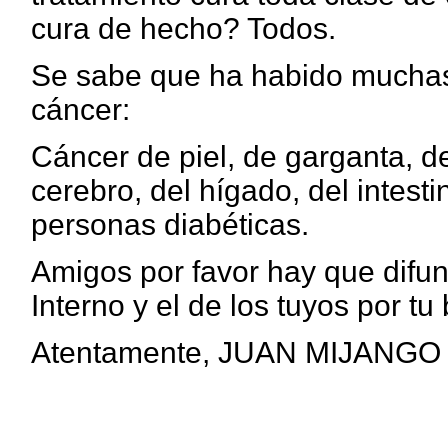
cura de hecho?
Todos.
Se sabe que ha habido muchas
cáncer:
Cáncer de piel, de garganta, de
cerebro, del hígado, del intesti
personas diabéticas.
Amigos por favor hay que difun
Interno y el de los tuyos por t
Atentamente, JUAN MIJANGO