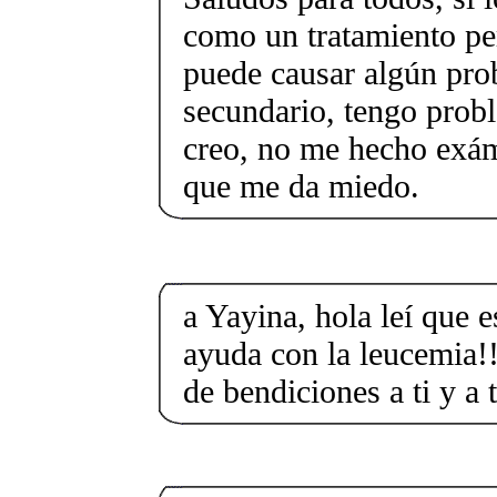
como un tratamiento pe
puede causar algún pro
secundario, tengo prob
creo, no me hecho exám
que me da miedo.
a Yayina, hola leí que e
ayuda con la leucemia!!
de bendiciones a ti y a 