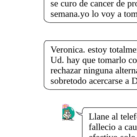
se curo de cancer de pr
semana.yo lo voy a tom
Veronica. estoy totalm
Ud. hay que tomarlo co
rechazar ninguna altern
sobretodo acercarse a D
Llane al tele
fallecio a ca