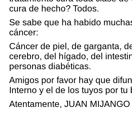
cura de hecho?
Todos.
Se sabe que ha habido muchas
cáncer:
Cáncer de piel, de garganta, de
cerebro, del hígado, del intesti
personas diabéticas.
Amigos por favor hay que difun
Interno y el de los tuyos por t
Atentamente, JUAN MIJANGO