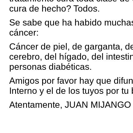
cura de hecho?
Todos.
Se sabe que ha habido muchas
cáncer:
Cáncer de piel, de garganta, de
cerebro, del hígado, del intesti
personas diabéticas.
Amigos por favor hay que difun
Interno y el de los tuyos por t
Atentamente, JUAN MIJANGO