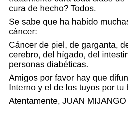
cura de hecho?
Todos.
Se sabe que ha habido muchas
cáncer:
Cáncer de piel, de garganta, de
cerebro, del hígado, del intesti
personas diabéticas.
Amigos por favor hay que difun
Interno y el de los tuyos por t
Atentamente, JUAN MIJANGO