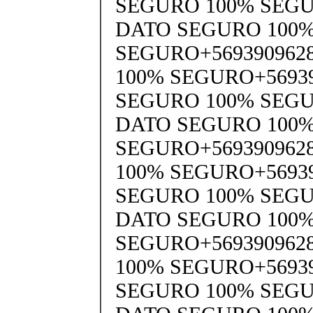
SEGURO 100% SEGU
DATO SEGURO 100
SEGURO+569390962
100% SEGURO+5693
SEGURO 100% SEGU
DATO SEGURO 100
SEGURO+569390962
100% SEGURO+5693
SEGURO 100% SEGU
DATO SEGURO 100
SEGURO+569390962
100% SEGURO+5693
SEGURO 100% SEGU