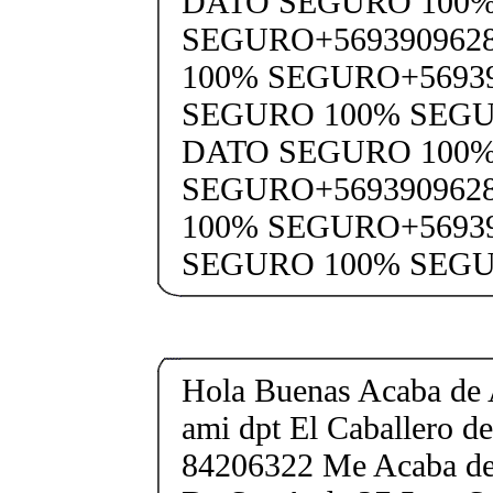
DATO SEGURO 100
SEGURO+569390962
100% SEGURO+5693
SEGURO 100% SEGU
DATO SEGURO 100
SEGURO+569390962
100% SEGURO+5693
SEGURO 100% SEG
Hola Buenas Acaba de 
ami dpt El Caballero 
84206322 Me Acaba de 