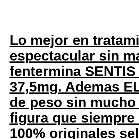
Lo mejor en tratami
espectacular sin ma
fentermina SENTIS 
37,5mg. Ademas EL
de peso sin mucho e
figura que siempre
100% originales se