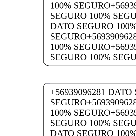
100% SEGURO+5693
SEGURO 100% SEGU
DATO SEGURO 100
SEGURO+569390962
100% SEGURO+5693
SEGURO 100% SEG
+56939096281 DATO
SEGURO+569390962
100% SEGURO+5693
SEGURO 100% SEGU
DATO SEGURO 100