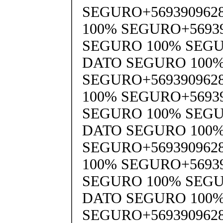
SEGURO+569390962
100% SEGURO+5693
SEGURO 100% SEGU
DATO SEGURO 100
SEGURO+569390962
100% SEGURO+5693
SEGURO 100% SEGU
DATO SEGURO 100
SEGURO+569390962
100% SEGURO+5693
SEGURO 100% SEGU
DATO SEGURO 100
SEGURO+569390962