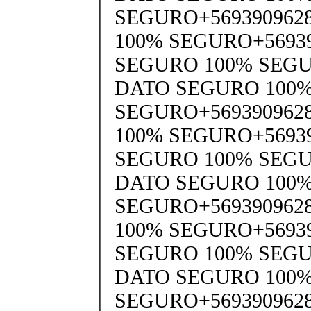
SEGURO+569390962
100% SEGURO+5693
SEGURO 100% SEGU
DATO SEGURO 100
SEGURO+569390962
100% SEGURO+5693
SEGURO 100% SEGU
DATO SEGURO 100
SEGURO+569390962
100% SEGURO+5693
SEGURO 100% SEGU
DATO SEGURO 100
SEGURO+569390962