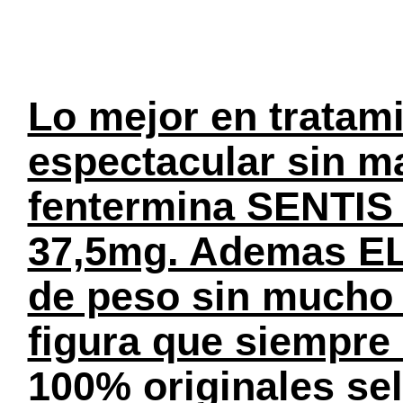
Lo mejor en tratami
espectacular sin ma
fentermina SENTIS 
37,5mg. Ademas EL
de peso sin mucho e
figura que siempre
100% originales se