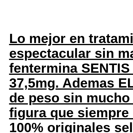
Lo mejor en tratami
espectacular sin ma
fentermina SENTIS 
37,5mg. Ademas EL
de peso sin mucho e
figura que siempre
100% originales se