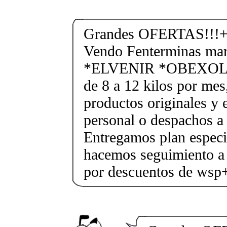
Grandes OFERTAS!!!+
Vendo Fenterminas ma
*ELVENIR *OBEXOL Ba
de 8 a 12 kilos por mes
productos originales y 
personal o despachos a 
Entregamos plan especif
hacemos seguimiento a 
por descuentos de ws