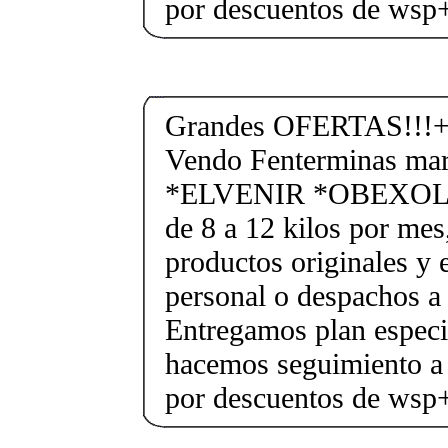
por descuentos de ws
Grandes OFERTAS!!!+
Vendo Fenterminas ma
*ELVENIR *OBEXOL Ba
de 8 a 12 kilos por mes
productos originales y 
personal o despachos a 
Entregamos plan especif
hacemos seguimiento a 
por descuentos de ws