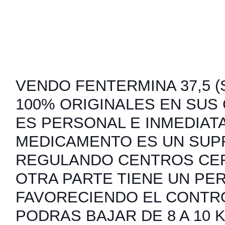
VENDO FENTERMINA 37,5 (S
100% ORIGINALES EN SUS
ES PERSONAL E INMEDIATA
MEDICAMENTO ES UN SUP
REGULANDO CENTROS CER
OTRA PARTE TIENE UN PER
FAVORECIENDO EL CONTRO
PODRAS BAJAR DE 8 A 10 