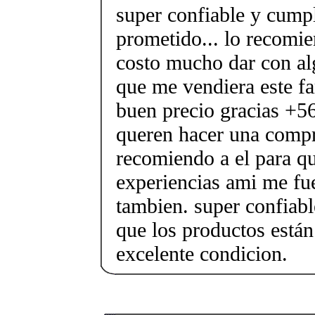
super confiable y cumpl
prometido... lo recomi
costo mucho dar con al
que me vendiera este f
buen precio gracias +5
queren hacer una compr
recomiendo a el para q
experiencias ami me fu
tambien. super confiabl
que los productos están
excelente condicion.