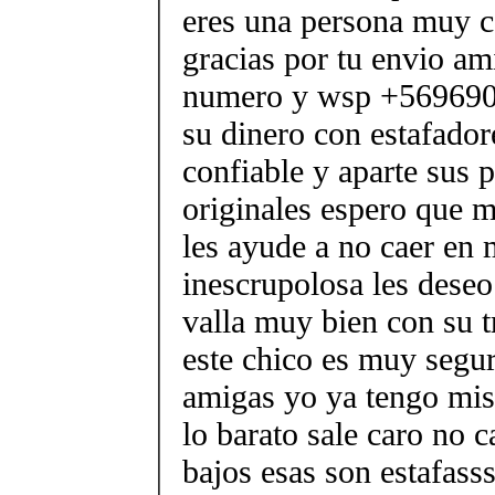
eres una persona muy c
gracias por tu envio am
numero y wsp +569690
su dinero con estafador
confiable y aparte sus 
originales espero que m
les ayude a no caer en
inescrupolosa les deseo
valla muy bien con su t
este chico es muy segu
amigas yo ya tengo mis 
lo barato sale caro no c
bajos esas son estafasss