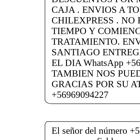
CAJA . ENVIOS A T
CHILEXPRESS . NO
TIEMPO Y COMIENC
TRATAMIENTO. ENV
SANTIAGO ENTREG
EL DIA WhatsApp +5
TAMBIEN NOS PUE
GRACIAS POR SU A
+56969094227
El señor del número +