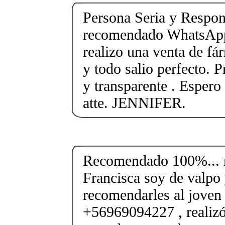
Persona Seria y Respon
recomendado WhatsA
realizo una venta de f
y todo salio perfecto. P
y transparente . Espero 
atte. JENNIFER.
Recomendado 100%... 
Francisca soy de valpo 
recomendarles al joven
+56969094227 , realizó