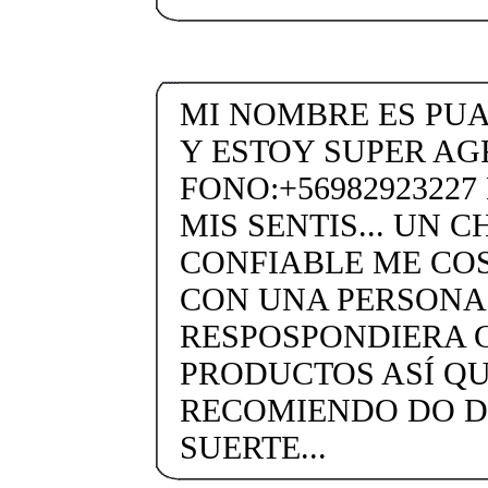
MI NOMBRE ES PU
Y ESTOY SUPER AG
FONO:+5698292322
MIS SENTIS... UN 
CONFIABLE ME CO
CON UNA PERSONA
RESPOSPONDIERA 
PRODUCTOS ASÍ QU
RECOMIENDO DO 
SUERTE...