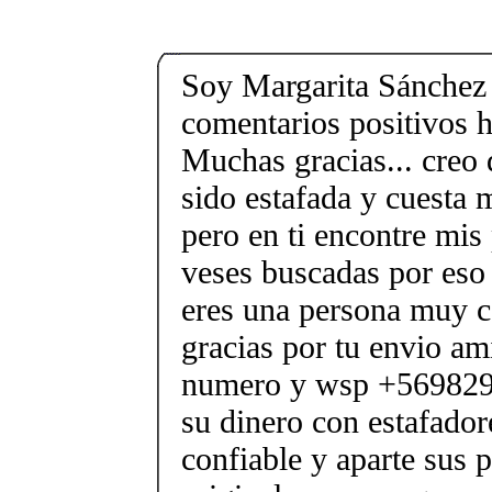
Soy Margarita Sánchez
comentarios positivos h
Muchas gracias... creo 
sido estafada y cuesta 
pero en ti encontre mis 
veses buscadas por eso
eres una persona muy c
gracias por tu envio am
numero y wsp +569829
su dinero con estafador
confiable y aparte sus 