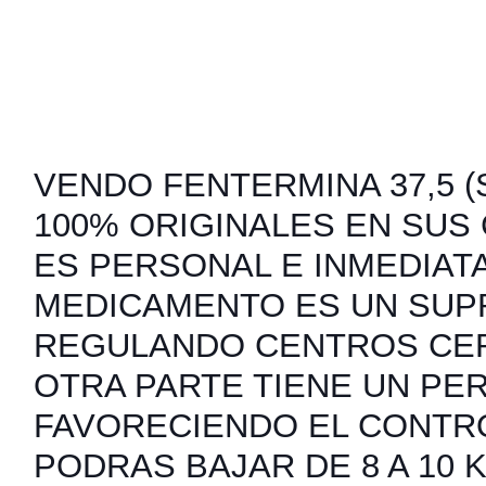
VENDO FENTERMINA 37,5 (S
100% ORIGINALES EN SUS
ES PERSONAL E INMEDIATA
MEDICAMENTO ES UN SUP
REGULANDO CENTROS CER
OTRA PARTE TIENE UN PER
FAVORECIENDO EL CONTRO
PODRAS BAJAR DE 8 A 10 