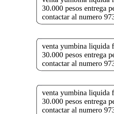
30.000 pesos entrega p
contactar al numero 9
venta yumbina liquida f
30.000 pesos entrega p
contactar al numero 9
venta yumbina liquida f
30.000 pesos entrega p
contactar al numero 9