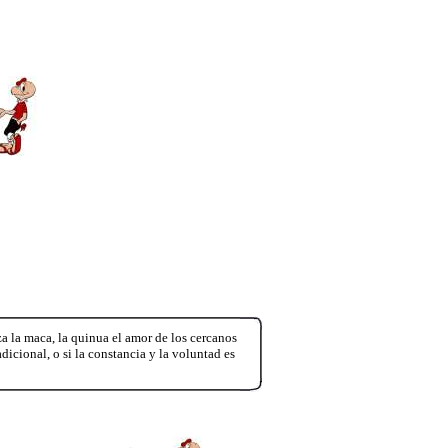
za la maca, la quinua el amor de los cercanos
icional, o si la constancia y la voluntad es