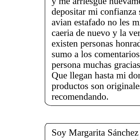
y me arriesgue nuevame
depositar mi confianza
avian estafado no les m
caeria de nuevo y la ve
existen personas honra
sumo a los comentarios 
persona muchas gracias 
Que llegan hasta mi dom
productos son originale
recomendando.
Soy Margarita Sánchez