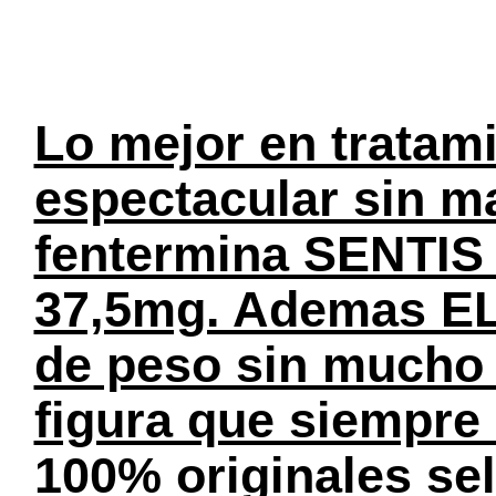
Lo mejor en tratami
espectacular sin ma
fentermina SENTIS 
37,5mg. Ademas EL
de peso sin mucho e
figura que siempre
100% originales se