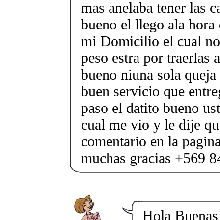
mas anelaba tener las 
bueno el llego ala hora
mi Domicilio el cual n
peso estra por traerlas 
bueno niuna sola queja 
buen servicio que entre
paso el datito bueno us
cual me vio y le dije qu
comentario en la pagina
muchas gracias +569 84
Hola Buenas