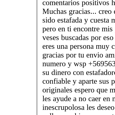
comentarios positivos h
Muchas gracias... creo 
sido estafada y cuesta 
pero en ti encontre mis 
veses buscadas por eso
eres una persona muy c
gracias por tu envio am
numero y wsp +569563
su dinero con estafador
confiable y aparte sus 
originales espero que m
les ayude a no caer en
inescrupolosa les deseo