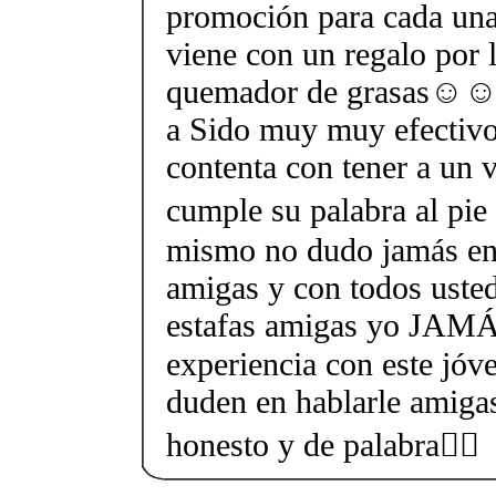
promoción para cada una
viene con un regalo por 
quemador de grasas☺☺e 
a Sido muy muy efectivo
contenta con tener a un 
cumple su palabra al pie 
mismo no dudo jamás en
amigas y con todos usted
estafas amigas yo JAMÁ
experiencia con este j
duden en hablarle amiga
honesto y de palabra👍🏻