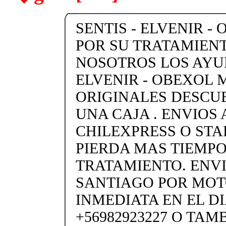
SENTIS - ELVENIR -
POR SU TRATAMIENT
NOSOTROS LOS AYU
ELVENIR - OBEXOL
ORIGINALES DESCU
UNA CAJA . ENVIOS 
CHILEXPRESS O STARK
PIERDA MAS TIEMPO
TRATAMIENTO. ENVI
SANTIAGO POR MO
INMEDIATA EN EL DI
+56982923227 O TAM