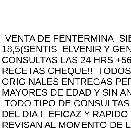
-VENTA DE FENTERMINA -SI
18,5(SENTIS ,ELVENIR Y G
CONSULTAS LAS 24 HRS +5
RECETAS CHEQUE!! TODOS
ORIGINALES ENTREGAS PE
MAYORES DE EDAD Y SIN A
TODO TIPO DE CONSULTAS 
DEL DIA!! EFICAZ Y RAPI
REVISAN AL MOMENTO DE 