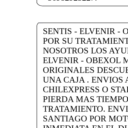
SENTIS - ELVENIR -
POR SU TRATAMIENT
NOSOTROS LOS AYU
ELVENIR - OBEXOL
ORIGINALES DESCU
UNA CAJA . ENVIOS 
CHILEXPRESS O STARK
PIERDA MAS TIEMPO
TRATAMIENTO. ENVI
SANTIAGO POR MO