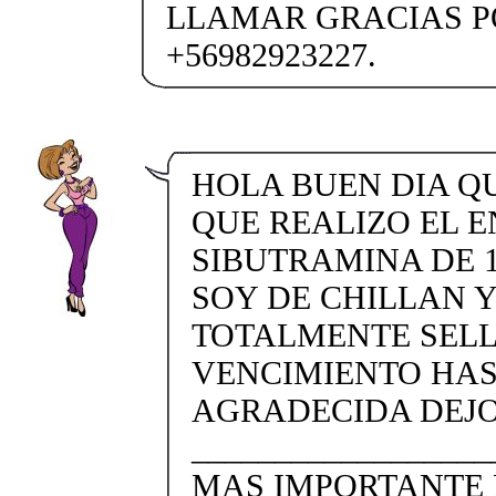
LLAMAR GRACIAS P
+56982923227.
HOLA BUEN DIA Q
QUE REALIZO EL E
SIBUTRAMINA DE 1
SOY DE CHILLAN 
TOTALMENTE SELL
VENCIMIENTO HAST
AGRADECIDA DEJO 
__________________
MAS IMPORTANTE 