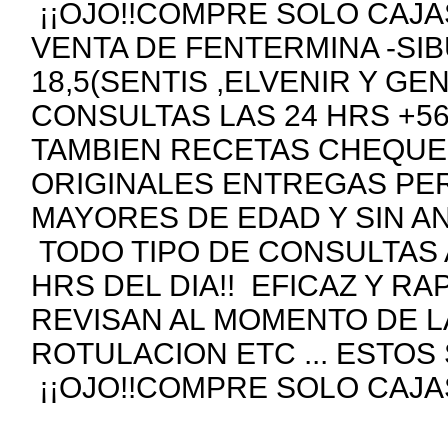
¡¡OJO!!COMPRE SOLO CAJAS
VENTA DE FENTERMINA -SIB
18,5(SENTIS ,ELVENIR Y GE
CONSULTAS LAS 24 HRS +5
TAMBIEN RECETAS CHEQUE
ORIGINALES ENTREGAS PE
MAYORES DE EDAD Y SIN A
TODO TIPO DE CONSULTAS 
HRS DEL DIA!! EFICAZ Y R
REVISAN AL MOMENTO DE 
ROTULACION ETC ... ESTOS
¡¡OJO!!COMPRE SOLO CAJAS