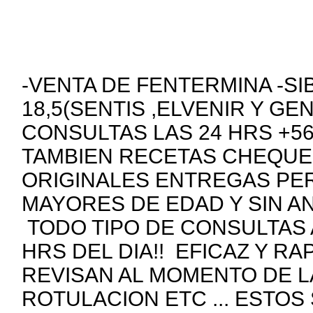
-VENTA DE FENTERMINA -SI
18,5(SENTIS ,ELVENIR Y GE
CONSULTAS LAS 24 HRS +5
TAMBIEN RECETAS CHEQUE
ORIGINALES ENTREGAS PE
MAYORES DE EDAD Y SIN A
TODO TIPO DE CONSULTAS 
HRS DEL DIA!! EFICAZ Y R
REVISAN AL MOMENTO DE 
ROTULACION ETC ... ESTOS