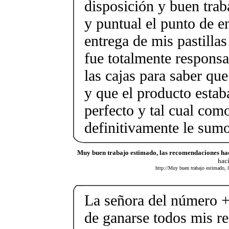
disposición y buen tra
y puntual el punto de e
entrega de mis pastilla
fue totalmente responsa
las cajas para saber que
y que el producto estab
perfecto y tal cual com
definitivamente le sumo
Muy buen trabajo estimado, las recomendaciones ha
hac
http://Muy buen trabajo estimado,
La señora del número 
de ganarse todos mis r