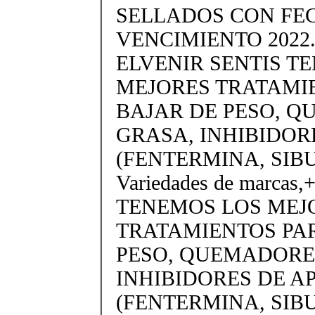
SELLADOS CON FE
VENCIMIENTO 2022.
ELVENIR SENTIS T
MEJORES TRATAMI
BAJAR DE PESO, 
GRASA, INHIBIDOR
(FENTERMINA, SIB
Variedades de marcas
TENEMOS LOS MEJ
TRATAMIENTOS PA
PESO, QUEMADORE
INHIBIDORES DE A
(FENTERMINA, SIB