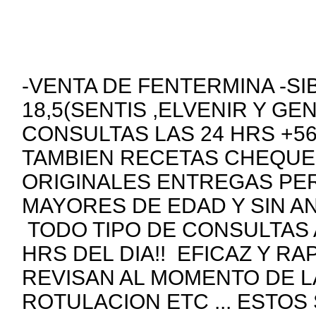
-VENTA DE FENTERMINA -SI
18,5(SENTIS ,ELVENIR Y GE
CONSULTAS LAS 24 HRS +5
TAMBIEN RECETAS CHEQUE
ORIGINALES ENTREGAS PE
MAYORES DE EDAD Y SIN A
TODO TIPO DE CONSULTAS 
HRS DEL DIA!! EFICAZ Y R
REVISAN AL MOMENTO DE 
ROTULACION ETC ... ESTOS