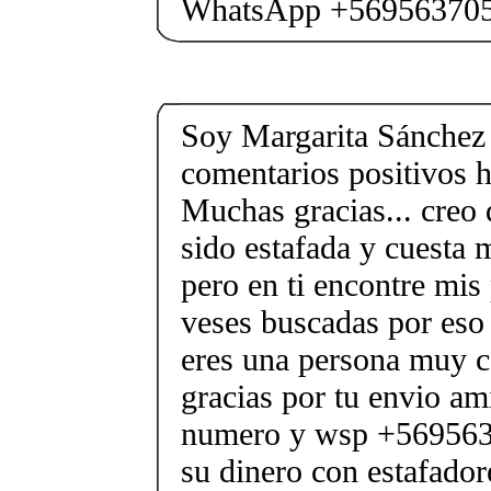
WhatsApp +56956370
Soy Margarita Sánchez
comentarios positivos h
Muchas gracias... creo 
sido estafada y cuesta 
pero en ti encontre mis 
veses buscadas por eso
eres una persona muy c
gracias por tu envio am
numero y wsp +569563
su dinero con estafador