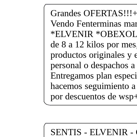
Grandes OFERTAS!!!+
Vendo Fenterminas ma
*ELVENIR *OBEXOL Ba
de 8 a 12 kilos por mes
productos originales y 
personal o despachos a 
Entregamos plan especif
hacemos seguimiento a 
por descuentos de ws
SENTIS - ELVENIR -