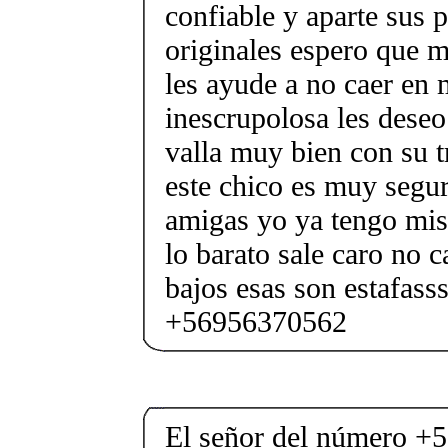
confiable y aparte sus 
originales espero que m
les ayude a no caer en
inescrupolosa les deseo
valla muy bien con su t
este chico es muy segu
amigas yo ya tengo mis 
lo barato sale caro no c
bajos esas son estafasss
+56956370562
El señor del número +