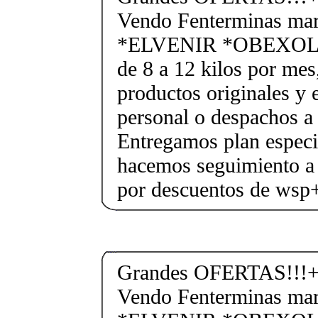
Vendo Fenterminas ma
*ELVENIR *OBEXOL Ba
de 8 a 12 kilos por mes
productos originales y 
personal o despachos a 
Entregamos plan especif
hacemos seguimiento a 
por descuentos de ws
Grandes OFERTAS!!!+
Vendo Fenterminas ma