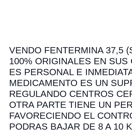
VENDO FENTERMINA 37,5 (S
100% ORIGINALES EN SUS
ES PERSONAL E INMEDIATA
MEDICAMENTO ES UN SUP
REGULANDO CENTROS CER
OTRA PARTE TIENE UN PER
FAVORECIENDO EL CONTRO
PODRAS BAJAR DE 8 A 10 