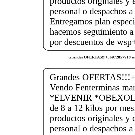
productos originales y 
personal o despachos a 
Entregamos plan especif
hacemos seguimiento a 
por descuentos de ws
Grandes OFERTAS!!!+56972857918 ws
Grandes OFERTAS!!!+
Vendo Fenterminas ma
*ELVENIR *OBEXOL Ba
de 8 a 12 kilos por mes
productos originales y 
personal o despachos a 