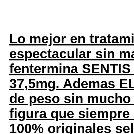
Lo mejor en tratami
espectacular sin ma
fentermina SENTIS 
37,5mg. Ademas EL
de peso sin mucho e
figura que siempre
100% originales se