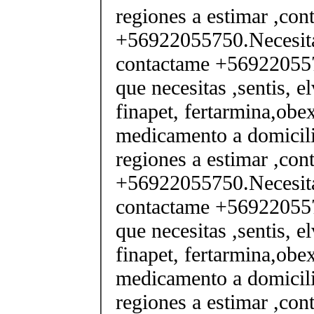
regiones a estimar ,co
+56922055750.Necesita
contactame +569220557
que necesitas ,sentis, e
finapet, fertarmina,obex
medicamento a domicili
regiones a estimar ,co
+56922055750.Necesita
contactame +569220557
que necesitas ,sentis, e
finapet, fertarmina,obex
medicamento a domicili
regiones a estimar ,co